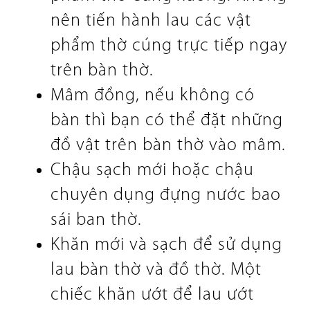
nên tiến hành lau các vật
phẩm thờ cúng trực tiếp ngay
trên bàn thờ.
Mâm đồng, nếu không có
bàn thì bạn có thể đặt những
đồ vật trên bàn thờ vào mâm.
Chậu sạch mới hoặc chậu
chuyên dụng đựng nước bao
sái ban thờ.
Khăn mới và sạch để sử dụng
lau bàn thờ và đồ thờ. Một
chiếc khăn ướt để lau ướt