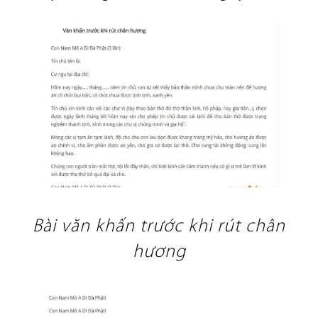
Bài văn khấn trước khi rút chân
hương