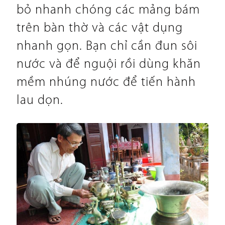
bỏ nhanh chóng các mảng bám
trên bàn thờ và các vật dụng
nhanh gọn. Bạn chỉ cần đun sôi
nước và để nguội rồi dùng khăn
mềm nhúng nước để tiến hành
lau dọn.