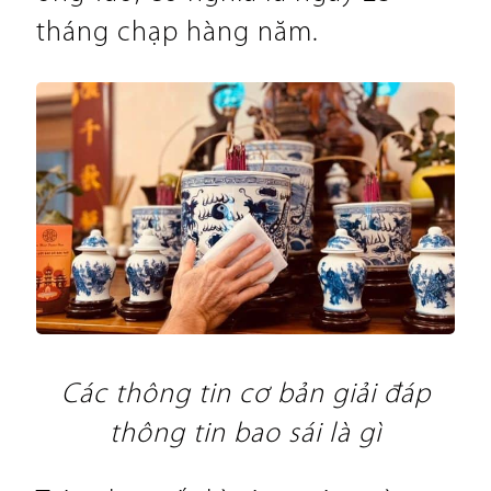
tháng chạp hàng năm.
Các thông tin cơ bản giải đáp
thông tin bao sái là gì