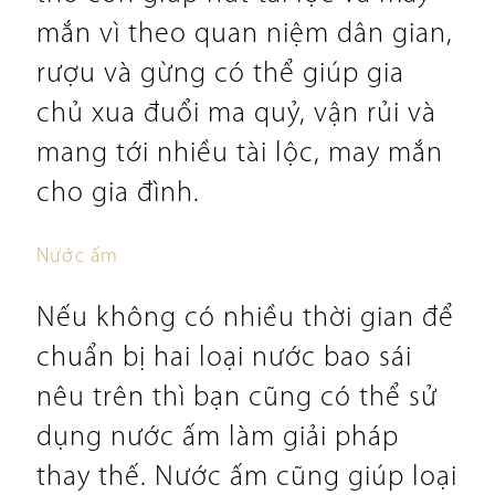
mắn vì theo quan niệm dân gian,
rượu và gừng có thể giúp gia
chủ xua đuổi ma quỷ, vận rủi và
mang tới nhiều tài lộc, may mắn
cho gia đình.
Nước ấm
Nếu không có nhiều thời gian để
chuẩn bị hai loại nước bao sái
nêu trên thì bạn cũng có thể sử
dụng nước ấm làm giải pháp
thay thế. Nước ấm cũng giúp loại