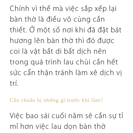
Chính vì thế mà việc sắp xếp lại
bàn thờ là điều vô cùng cần
thiết. Ở một số nơi khi đã đặt bát
hương lên bàn thờ thì đó được
coi là vật bất di bất dịch nên
trong quá trình lau chùi cần hết
sức cẩn thận tránh làm xê dịch vị
trí.
Cần chuẩn bị những gì trước khi làm?
Việc bao sái cuối năm sẽ cần sự tỉ
mỉ hơn việc lau dọn bàn thờ