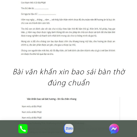
Bài văn khấn xin bao sái bàn thờ
đúng chuẩn