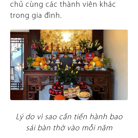
chủ cùng các thành viên khác
trong gia đình.
Lý do vì sao cần tiến hành bao
sái bàn thờ vào mỗi năm