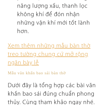
năng lượng xấu, thanh lọc
không khí để đón nhận
những vận khí mới tốt lành
hơn.
Xem thêm những mẫu bàn thờ
treo tường chung cứ mở rộng
ngăn bày lễ
Mẫu văn khấn bao sái bàn thờ
Dưới đây là tổng hợp các bài văn
khấn bao sái đúng chuẩn phong
thủy. Cùng tham khảo ngay nhé.