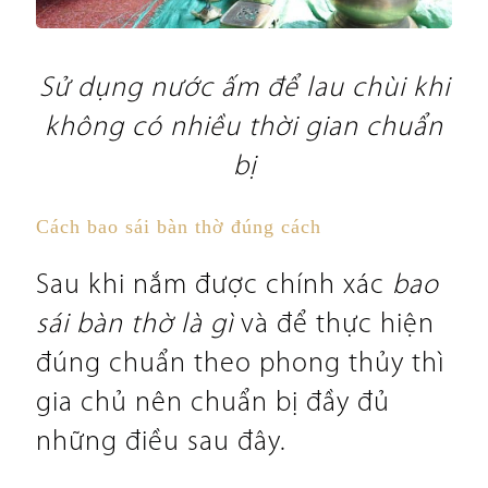
Sử dụng nước ấm để lau chùi khi
không có nhiều thời gian chuẩn
bị
Cách bao sái bàn thờ đúng cách
Sau khi nắm được chính xác
bao
sái bàn thờ là gì
và để thực hiện
đúng chuẩn theo phong thủy thì
gia chủ nên chuẩn bị đầy đủ
những điều sau đây.