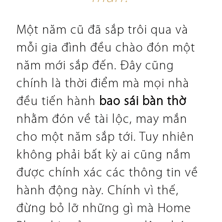
Một năm cũ đã sắp trôi qua và
mỗi gia đình đều chào đón một
năm mới sắp đến. Đây cũng
chính là thời điểm mà mọi nhà
đều tiến hành
bao sái bàn thờ
nhằm đón về tài lộc, may mắn
cho một năm sắp tới. Tuy nhiên
không phải bất kỳ ai cũng nắm
được chính xác các thông tin về
hành động này. Chính vì thế,
đừng bỏ lỡ những gì mà Home