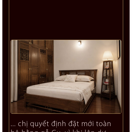
... chị quyết định đặt mới toàn