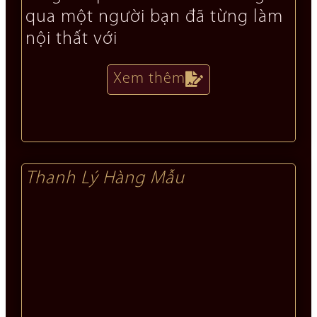
qua một người bạn đã từng làm
nội thất với
Xem thêm
Thanh Lý Hàng Mẫu