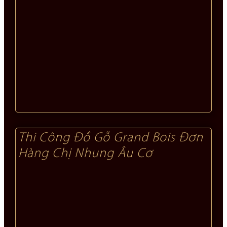
Thi Công Đồ Gỗ Grand Bois Đơn
Hàng Chị Nhung Âu Cơ​