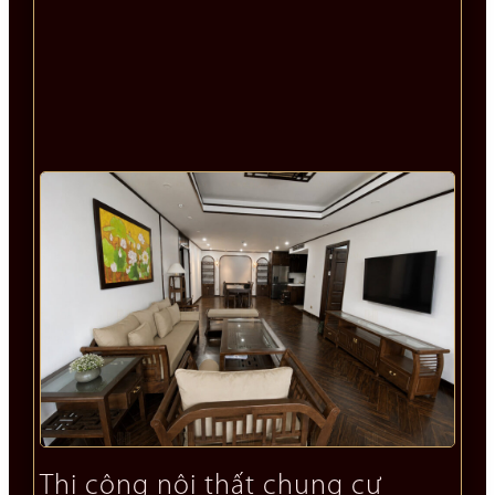
Thi công nội thất chung cư