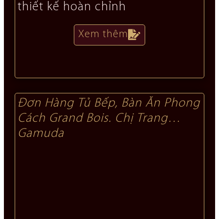
thiết kế hoàn chỉnh
Xem thêm
Đơn Hàng Tủ Bếp, Bàn Ăn Phong
Cách Grand Bois. Chị Trang
Gamuda