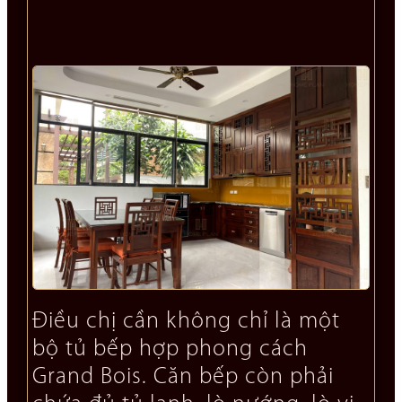
Điều chị cần không chỉ là một
bộ tủ bếp hợp phong cách
Grand Bois. Căn bếp còn phải