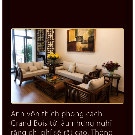
Anh vốn thích phong cách
Grand Bois từ lâu nhưng nghĩ
rằng chi phí sẽ rất cao. Thông