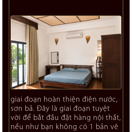
giai đoạn hoàn thiện điện nước,
sơn bả. Đây là giai đoạn tuyệt
vời để bắt đầu đặt hàng nội thất,
nếu như bạn không có 1 bản vẽ