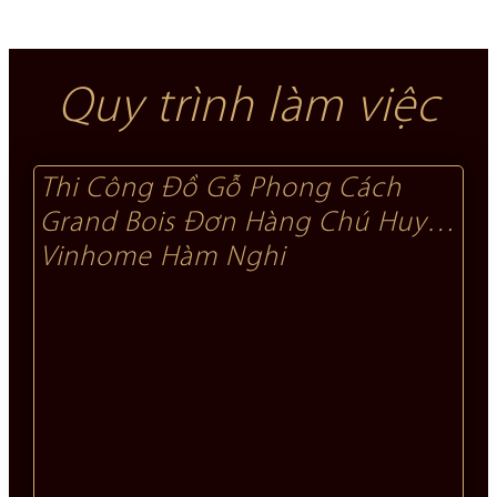
Quy trình làm việc
Thi Công Đồ Gỗ Phong Cách
Grand Bois Đơn Hàng Chú Huy
Vinhome Hàm Nghi​