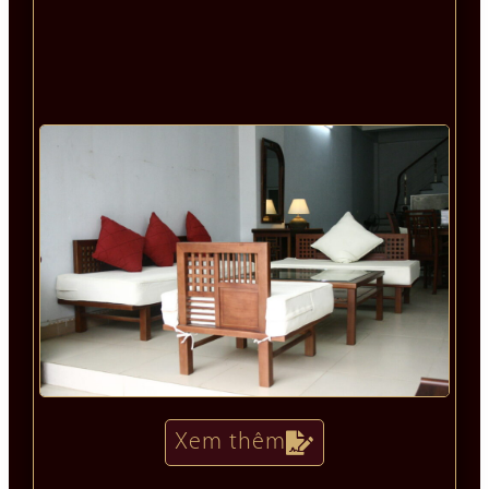
Xem thêm