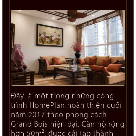
Đây là một trong những công
trình HomePlan hoàn thiện cuối
năm 2017 theo phong cách
Grand Bois hiện đại. Căn hộ rộng
hơn 50m², được cải tạo thành